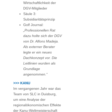
Wirtschaftlichkeit der
DGV-Mitglieder
Säule 3:
Subsidiaritätsprinzip
Golf Journal:
„Professionellen Rat
dazu holte sich der DGV
von Dr. Alfons Madeja.
Als externer Berater
legte er ein neues
Dachkonzept vor. Die
Leitlinien wurden als
Grundlage
angenommen.“
>>> KANU
Im vergangenen Jahr war das
Team von SLC in Duisburg,
um eine Analyse der
regionalökonomischen Effekte
der Kanu-Weltmeisterschaft