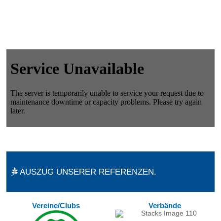
AUSZUG UNSERER REFERENZEN.
Vereine/Clubs
Verbände