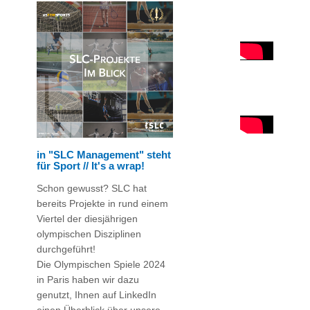
in "SLC Management" steht
für Sport // It's a wrap!
Schon gewusst? SLC hat
bereits Projekte in rund einem
Viertel der diesjährigen
olympischen Disziplinen
durchgeführt!
Die Olympischen Spiele 2024
in Paris haben wir dazu
genutzt, Ihnen auf LinkedIn