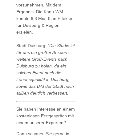
vorzunehmen. Mit dem
Ergebnis: Die Kanu-WM
konnte 6,3 Mio. € an Effekten
für Duisburg & Region
erzielen.
Stadt Duisburg:
"Die Studie ist
für uns ein großer Ansporn,
weitere Groß-Events nach
Duisburg zu holen, da ein
solches Event auch die
Lebensqualität in Duisburg,
sowie das Bild der Stadt nach
außen deutlich verbessert.
Sie haben Interesse an einem
kostenlosen Erstgespräch mit
einem unserer Experten?
Dann schauen Sie gerne in