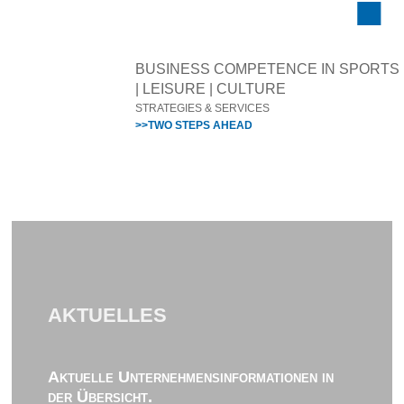
BUSINESS COMPETENCE IN SPORTS
| LEISURE | CULTURE
STRATEGIES & SERVICES
>>TWO STEPS AHEAD
AKTUELLES
Aktuelle Unternehmensinformationen in
der Übersicht.