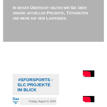
In dieser Übersicht halten wir Sie über
unsere aktuellen Projekte, Tätigkeiten
und mehr auf dem Laufenden.
#SFORSPORTS -
SLC PROJEKTE
IM BLICK
Das
Freitag, August 9, 2024
"S"