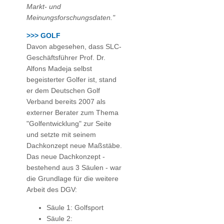
Markt- und
Meinungsforschungsdaten."
>>> GOLF
Davon abgesehen, dass SLC-
Geschäftsführer Prof. Dr.
Alfons Madeja selbst
begeisterter Golfer ist, stand
er dem Deutschen Golf
Verband bereits 2007 als
externer Berater zum Thema
"Golfentwicklung" zur Seite
und setzte mit seinem
Dachkonzept neue Maßstäbe.
Das neue Dachkonzept -
bestehend aus 3 Säulen - war
die Grundlage für die weitere
Arbeit des DGV:
Säule 1: Golfsport
Säule 2: