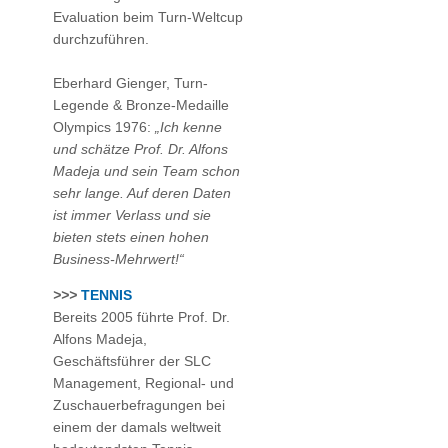
Evaluation beim Turn-Weltcup
durchzuführen.
Eberhard Gienger, Turn-
Legende & Bronze-Medaille
Olympics 1976:
„Ich kenne
und schätze
Prof. Dr. Alfons
Madeja und sein Team schon
sehr lange. Auf deren Daten
ist immer Verlass und sie
bieten stets einen hohen
Business-Mehrwert!“
>>>
TENNIS
Bereits 2005 führte
Prof. Dr.
Alfons Madeja,
Geschäftsführer der SLC
Management, Regional- und
Zuschauerbefragungen bei
einem der damals weltweit