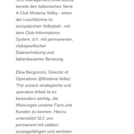
bereits den italienischen Serie
A-Club Modena Volley - einen
der Leuchttürme im
europäischen Volleyball - mit
dem Club-Informations-
System, d.h. mit permanenter,
clubspezifischer
Datenerhebung und
faktenbasierter Beratung.
Elisa Bergonzini, Director of
Operations @Modena Volley:
"Für unsere strategische und
operative Arbeit ist es
besonders wichtig, die
Meinungen unserer Fans und
Kunden zu kennen. Hierzu
unterstützt SLC uns
permanent mit validen,
aussagefähigen und seriösen