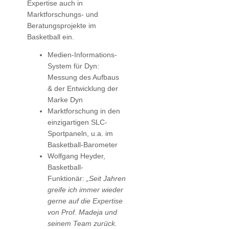
Expertise auch in
Marktforschungs- und
Beratungsprojekte im
Basketball ein.
Medien-Informations-
System für Dyn:
Messung des Aufbaus
& der Entwicklung der
Marke Dyn
Marktforschung in den
einzigartigen SLC-
Sportpaneln, u.a. im
Basketball-Barometer
Wolfgang Heyder,
Basketball-
Funktionär:
„Seit Jahren
greife ich immer wieder
gerne auf die Expertise
von Prof. Madeja und
seinem Team zurück.