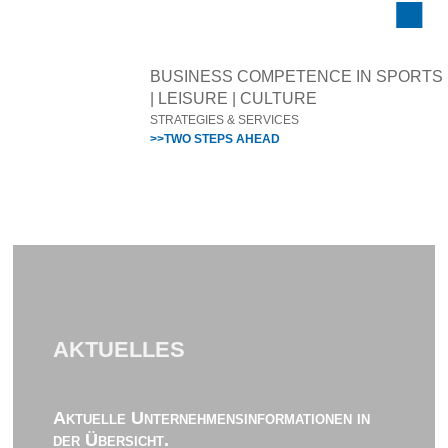
BUSINESS COMPETENCE IN SPORTS
| LEISURE | CULTURE
STRATEGIES & SERVICES
>>TWO STEPS AHEAD
AKTUELLES
Aktuelle Unternehmensinformationen in
der Übersicht.