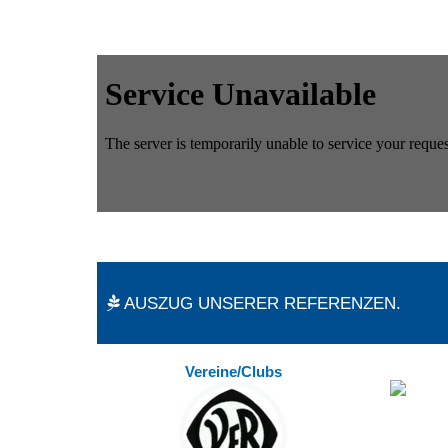
AUSZUG UNSERER REFERENZEN.
Vereine/Clubs