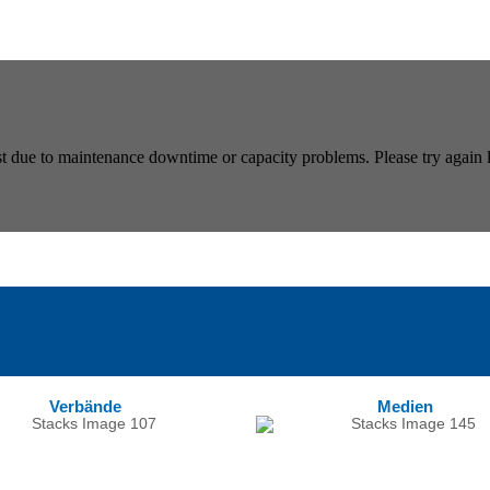
Verbände
Medien