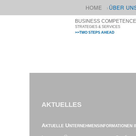
HOME
ÜBER UN
BUSINESS COMPETENCE I
STRATEGIES & SERVICES
>>TWO STEPS AHEAD
AKTUELLES
Aktuelle Unternehmensinformationen i