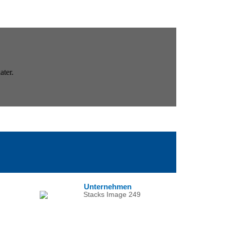
Unternehmen