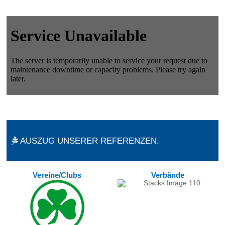
AUSZUG UNSERER REFERENZEN.
Vereine/Clubs
Verbände