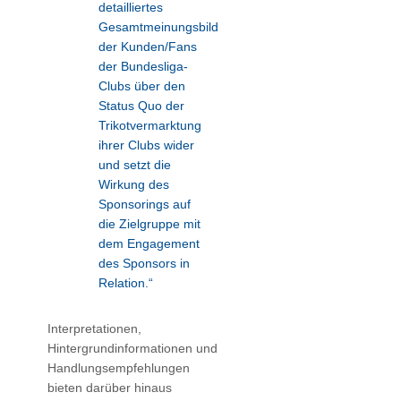
detailliertes
Gesamtmeinungsbild
der Kunden/Fans
der Bundesliga-
Clubs über den
Status Quo der
Trikotvermarktung
ihrer Clubs wider
und setzt die
Wirkung des
Sponsorings auf
die Zielgruppe mit
dem Engagement
des Sponsors in
Relation.“
Interpretationen,
Hintergrundinformationen und
Handlungsempfehlungen
bieten darüber hinaus