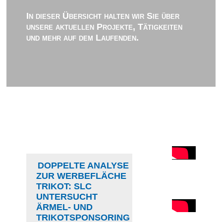
In dieser Übersicht halten wir Sie über
unsere aktuellen Projekte, Tätigkeiten
und mehr auf dem Laufenden.
DOPPELTE ANALYSE
ZUR WERBEFLÄCHE
TRIKOT: SLC
UNTERSUCHT
ÄRMEL- UND
TRIKOTSPONSORING