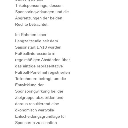
Trikotsponsorings, dessen
Sponsoringwirkungen und die
Abgrenzungen der beiden
Rechte betrachtet.
Im Rahmen einer
Langzeitstudie seit dem
Saisonstart 17/18 wurden
Fußballinteressierte in
regelmäßigen Abständen über
das einzige repräsentative
Fußball-Panel mit registrierten
Teilnehmern befragt, um die
Entwicklung der
Sponsoringwirkung bei der
Zielgruppe abzubilden und
daraus resultierend eine
ökonomisch wertvolle
Entscheidungsgrundlage für
Sponsoren zu schaffen.