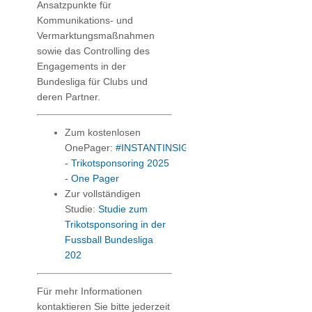
Ansatzpunkte für
Kommunikations- und
Vermarktungsmaßnahmen
sowie das Controlling des
Engagements in der
Bundesliga für Clubs und
deren Partner.
Zum kostenlosen
OnePager:
#INSTANTINSIGHTS
- Trikotsponsoring 2025
- One Pager
Zur vollständigen
Studie:
Studie zum
Trikotsponsoring in der
Fussball Bundesliga
202
Für mehr Informationen
kontaktieren Sie bitte jederzeit