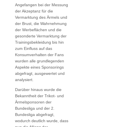
Angefangen bei der Messung
der Akzeptanz für die
Vermarktung des Ärmels und
der Brust, die Wahrnehmung
der Werbeflächen und die
gesonderte Vermarktung der
Trainingsbekleidung bis hin
zum Einfluss auf das
Konsumverhalten der Fans
wurden alle grundlegenden
Aspekte eines Sponsorings
abgefragt, ausgewertet und
analysiert.
Darüber hinaus wurde die
Bekanntheit der Trikot- und
Ärmelsponsoren der
Bundesliga und der 2.
Bundesliga abgefragt,
wodurch deutlich wurde, dass