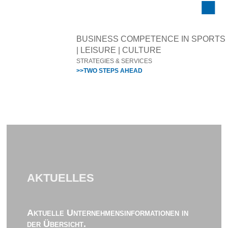
BUSINESS COMPETENCE IN SPORTS
| LEISURE | CULTURE
STRATEGIES & SERVICES
>>TWO STEPS AHEAD
AKTUELLES
Aktuelle Unternehmensinformationen in
der Übersicht.