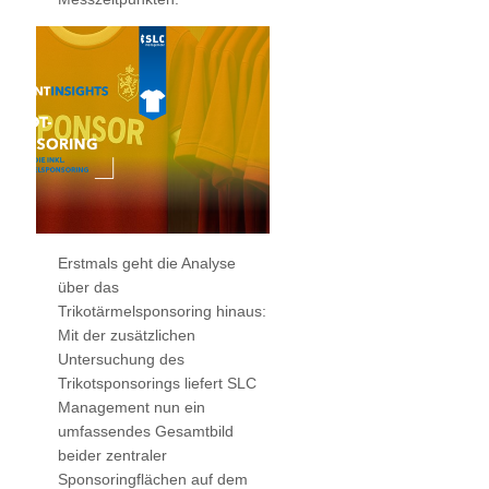
Erstmals geht die Analyse
über das
Trikotärmelsponsoring hinaus:
Mit der zusätzlichen
Untersuchung des
Trikotsponsorings liefert SLC
Management nun ein
umfassendes Gesamtbild
beider zentraler
Sponsoringflächen auf dem