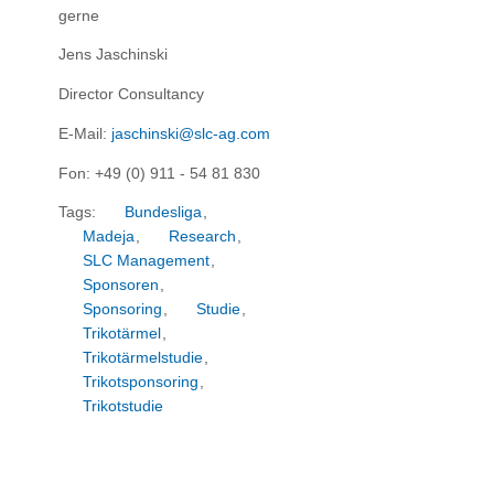
gerne
Jens Jaschinski
Director Consultancy
E-Mail:
jaschinski@slc-ag.com
Fon: +49 (0) 911 - 54 81 830
Tags:
Bundesliga
,
Madeja
,
Research
,
SLC Management
,
Sponsoren
,
Sponsoring
,
Studie
,
Trikotärmel
,
Trikotärmelstudie
,
Trikotsponsoring
,
Trikotstudie