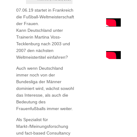
07.06.19 startet in Frankreich
die Fußball-Weltmeisterschaft
der Frauen.
Kann Deutschland unter
Trainerin Martina Voss-
Tecklenburg nach 2003 und
2007 den nächsten
Weltmeistertitel einfahren?
Auch wenn Deutschland
immer noch von der
Bundesliga der Männer
dominiert wird, wächst sowohl
das Interesse, als auch die
Bedeutung des
Frauenfußballs immer weiter.
Als Spezialist für
Markt-/Meinungsforschung
und fact-based Consultancy