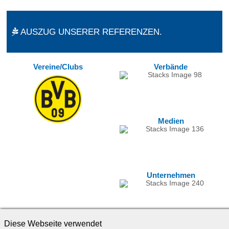
AUSZUG UNSERER REFERENZEN.
Vereine/Clubs
Verbände
Medien
Unternehmen
Diese Webseite verwendet