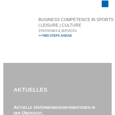
BUSINESS COMPETENCE IN SPORTS
| LEISURE | CULTURE
STRATEGIES & SERVICES
>>TWO STEPS AHEAD
AKTUELLES
Aktuelle Unternehmensinformationen in
der Übersicht.