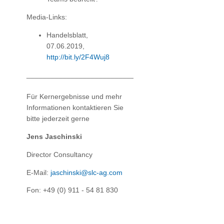
Media-Links:
Handelsblatt,
07.06.2019,
http://bit.ly/2F4Wuj8
_________________________________________________
Für Kernergebnisse und mehr
Informationen kontaktieren Sie
bitte jederzeit gerne
Jens Jaschinski
Director Consultancy
E-Mail:
jaschinski@slc-ag.com
Fon: +49 (0) 911 - 54 81 830