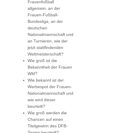
Frauenfußball
allgemein, an der
Frauen-Fußball-
Bundesliga, an der
deutschen
Nationalmannschaft und
an Turnieren, wie der
jetzt stattfindenden
Weltmeisterschaft?
Wie groß ist die
Bekanntheit der Frauen
WM?
Wie bekannt ist der
Werbespot der Frauen-
Nationalmannschaft und
wie wird dieser
beurteilt?
Wie groß werden die
Chancen auf einen
Titelgewinn des DFB-
Teams beurteilt?