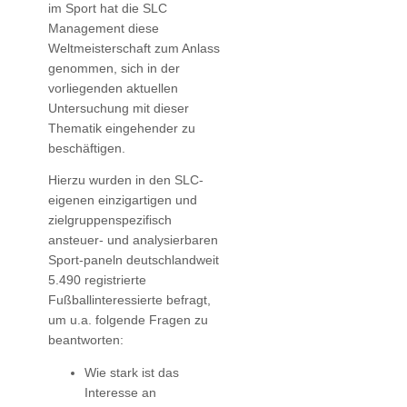
im Sport hat die SLC
Management diese
Weltmeisterschaft zum Anlass
genommen, sich in der
vorliegenden aktuellen
Untersuchung mit dieser
Thematik eingehender zu
beschäftigen.
Hierzu wurden in den SLC-
eigenen einzigartigen und
zielgruppenspezifisch
ansteuer- und analysierbaren
Sport-paneln deutschlandweit
5.490 registrierte
Fußballinteressierte befragt,
um u.a. folgende Fragen zu
beantworten:
Wie stark ist das
Interesse an