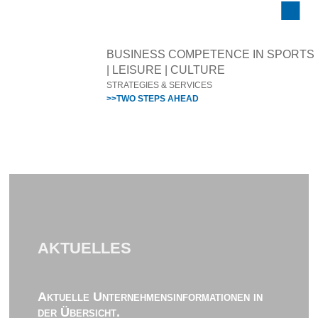
BUSINESS COMPETENCE IN SPORTS
| LEISURE | CULTURE
STRATEGIES & SERVICES
>>TWO STEPS AHEAD
AKTUELLES
Aktuelle Unternehmensinformationen in
der Übersicht.