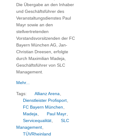
Die Übergabe an den Inhaber
und Geschäftsführer des
Veranstaltungsdienstes Paul
Mayr sowie an den
stellvertretenden
Vorstandsvorsitzenden der FC
Bayern München AG, Jan-
Christian Dreesen, erfolgte
durch Maximilian Madeja,
Geschäftsführer von SLC
Management.
Mehr...
Tags:
Allianz Arena
,
Dienstleister Profisport
,
FC Bayern München
,
Madeja
,
Paul Mayr
,
Servicequalität
,
SLC
Management
,
TÜVRheinland