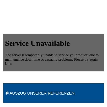
AUSZUG UNSERER REFERENZEN.