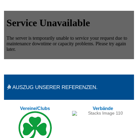
AUSZUG UNSERER REFERENZEN.
Vereine/Clubs
Verbände