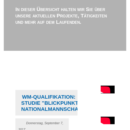
In dieser Übersicht halten wir Sie über
unsere aktuellen Projekte, Tätigkeiten
und mehr auf dem Laufenden.
WM-QUALIFIKATION:
STUDIE "BLICKPUNKT
NATIONALMANNSCHAFT"
Donnerstag, September 7,
2017