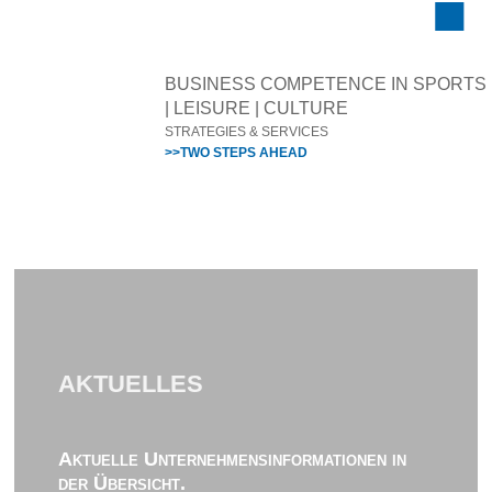
BUSINESS COMPETENCE IN SPORTS
| LEISURE | CULTURE
STRATEGIES & SERVICES
>>TWO STEPS AHEAD
AKTUELLES
Aktuelle Unternehmensinformationen in
der Übersicht.