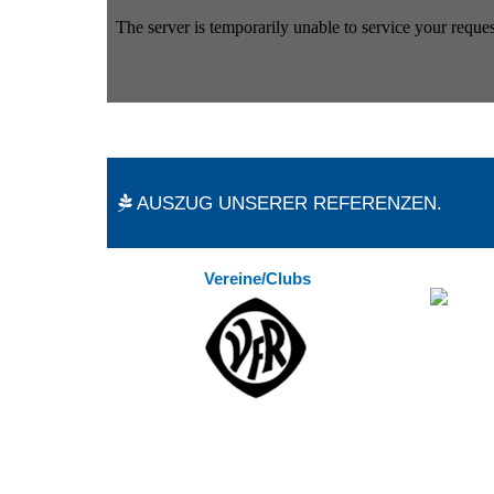
AUSZUG UNSERER REFERENZEN.
Vereine/Clubs