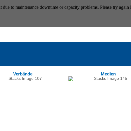
Verbände
Medien