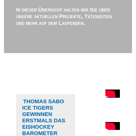
In dieser Übersicht halten wir Sie über
unsere aktuellen Projekte, Tätigkeiten
und mehr auf dem Laufenden.
THOMAS SABO
ICE TIGERS
GEWINNEN
ERSTMALS DAS
EISHOCKEY
BAROMETER