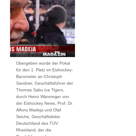
Übergeben wurde der Pokal
für den 1. Platz im Eishockey-
Barometer an Christoph
Sandner, Geschäftsführer der
Thomas Sabo Ice Tigers,
durch Heinz Wanninger von
der Eishockey News, Prof. Dr.
Alfons Madeja und Olaf
Seiche, Geschäftsleiter
Deutschland des TÜV
Rheinland, der die