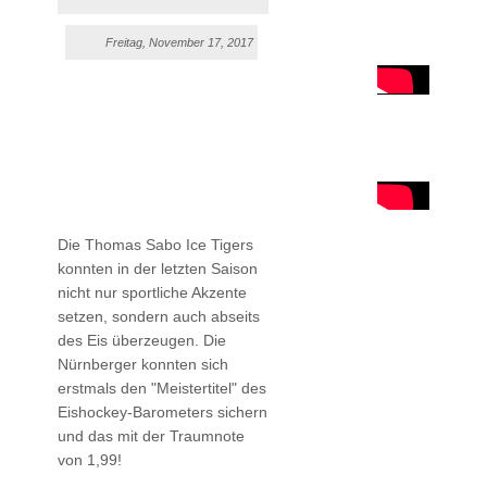
Freitag, November 17, 2017
Die Thomas Sabo Ice Tigers
konnten in der letzten Saison
nicht nur sportliche Akzente
setzen, sondern auch abseits
des Eis überzeugen. Die
Nürnberger konnten sich
erstmals den "Meistertitel" des
Eishockey-Barometers sichern
und das mit der Traumnote
von 1,99!