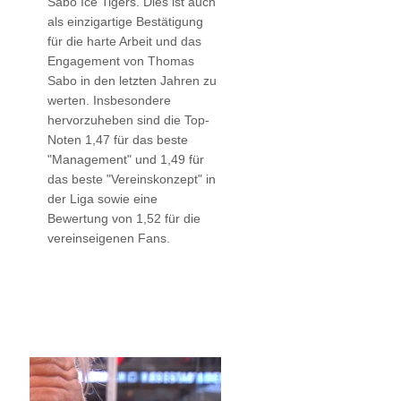
Sabo Ice Tigers. Dies ist auch
als einzigartige Bestätigung
für die harte Arbeit und das
Engagement von Thomas
Sabo in den letzten Jahren zu
werten. Insbesondere
hervorzuheben sind die Top-
Noten 1,47 für das beste
"Management" und 1,49 für
das beste "Vereinskonzept" in
der Liga sowie eine
Bewertung von 1,52 für die
vereinseigenen Fans.