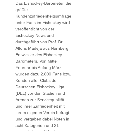
Das Eishockey-Barometer, die
größte
Kundenzufriedenheitsumfrage
unter Fans im Eishockey wird
veröffentlicht von der
Eishockey News und
durchgeführt von Prof. Dr.
Alfons Madeja aus Nürnberg,
Entwickler des Eishockey-
Barometers. Von Mitte
Februar bis Anfang März
wurden dazu 2.800 Fans bzw.
Kunden aller Clubs der
Deutschen Eishockey Liga
(DEL) vor den Stadien und
Arenen zur Servicequalität
und ihrer Zufriedenheit mit
ihrem eigenen Verein befragt
und vergaben dabei Noten in
acht Kategorien und 21