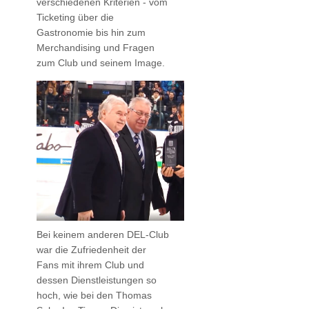
verschiedenen Kriterien - vom
Ticketing über die
Gastronomie bis hin zum
Merchandising und Fragen
zum Club und seinem Image.
Bei keinem anderen DEL-Club
war die Zufriedenheit der
Fans mit ihrem Club und
dessen Dienstleistungen so
hoch, wie bei den Thomas