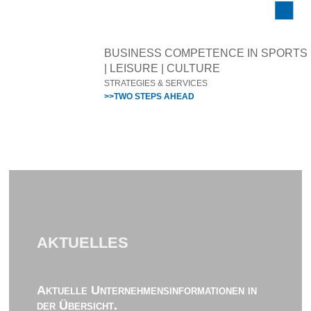
BUSINESS COMPETENCE IN SPORTS
| LEISURE | CULTURE
STRATEGIES & SERVICES
>>TWO STEPS AHEAD
AKTUELLES
Aktuelle Unternehmensinformationen in
der Übersicht.