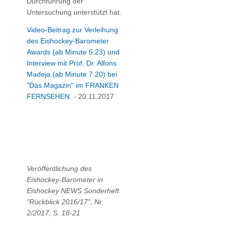
Durchführung der
Untersuchung unterstützt hat.
Video-Beitrag zur Verleihung
des Eishockey-Barometer
Awards (ab Minute 5:23) und
Interview mit Prof. Dr. Alfons
Madeja (ab Minute 7:20) bei
"Das Magazin" im FRANKEN
FERNSEHEN.
- 20.11.2017
Veröffentlichung des
Eishockey-Barometer in
Eishockey NEWS Sonderheft
"Rückblick 2016/17", Nr.
2/2017, S. 18-21