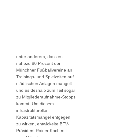
unter anderem, dass es
nahezu 80 Prozent der
Münchner Fußballvereine an
Trainings- und Spielzeiten auf
städtischen Anlagen mangelt
und es deshalb zum Teil sogar
zu Mitgliederaufnahme-Stopps
kommt. Um diesem
infrastrukturellen
Kapazitätsmangel entgegen
zu wirken, entwickelte BFV-
Präsident Rainer Koch mit