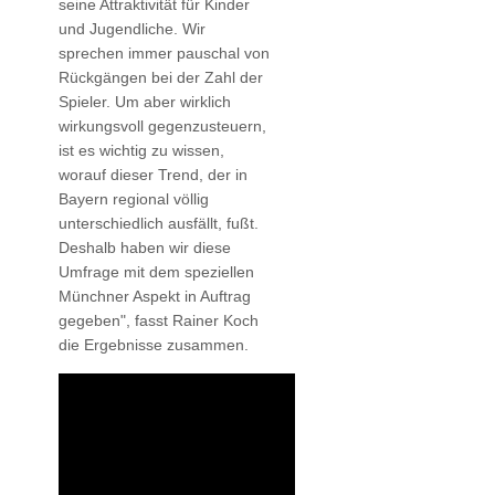
seine Attraktivität für Kinder
und Jugendliche. Wir
sprechen immer pauschal von
Rückgängen bei der Zahl der
Spieler. Um aber wirklich
wirkungsvoll gegenzusteuern,
ist es wichtig zu wissen,
worauf dieser Trend, der in
Bayern regional völlig
unterschiedlich ausfällt, fußt.
Deshalb haben wir diese
Umfrage mit dem speziellen
Münchner Aspekt in Auftrag
gegeben", fasst Rainer Koch
die Ergebnisse zusammen.