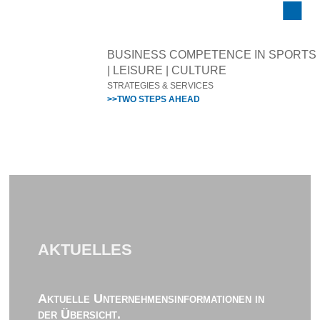
BUSINESS COMPETENCE IN SPORTS
| LEISURE | CULTURE
STRATEGIES & SERVICES
>>TWO STEPS AHEAD
AKTUELLES
Aktuelle Unternehmensinformationen in
der Übersicht.