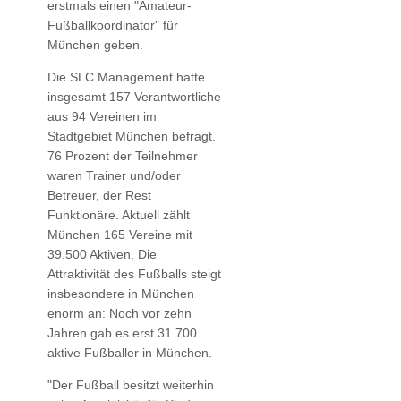
erstmals einen "Amateur-
Fußballkoordinator" für
München geben.
Die SLC Management hatte
insgesamt 157 Verantwortliche
aus 94 Vereinen im
Stadtgebiet München befragt.
76 Prozent der Teilnehmer
waren Trainer und/oder
Betreuer, der Rest
Funktionäre. Aktuell zählt
München 165 Vereine mit
39.500 Aktiven. Die
Attraktivität des Fußballs steigt
insbesondere in München
enorm an: Noch vor zehn
Jahren gab es erst 31.700
aktive Fußballer in München.
"Der Fußball besitzt weiterhin