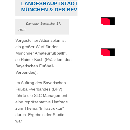
LANDESHAUPTSTADT
MÜNCHEN & DES BFV
Dienstag, September 17,
2019
Vorgestellter Aktionsplan ist
ein großer Wurf für den
Münchner Amateurfußball!",
so Rainer Koch (Präsident des
Bayerischen Fußball-
Verbandes).
Im Auftrag des Bayerischen
Fußball-Verbandes (BFV)
führte die SLC Management
eine repräsentative Umfrage
zum Thema "Infrastruktur"
durch. Ergebnis der Studie
war