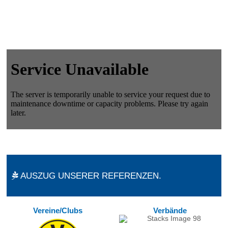
AUSZUG UNSERER REFERENZEN.
Vereine/Clubs
Verbände