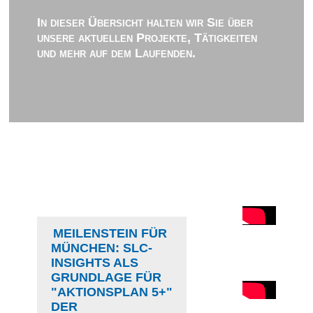
In dieser Übersicht halten wir Sie über
unsere aktuellen Projekte, Tätigkeiten
und mehr auf dem Laufenden.
MEILENSTEIN FÜR
MÜNCHEN: SLC-
INSIGHTS ALS
GRUNDLAGE FÜR
"AKTIONSPLAN 5+"
DER