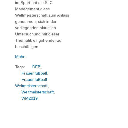
im Sport hat die SLC
Management diese
Weltmeisterschaft zum Anlass
genommen, sich in der
vorliegenden aktuellen
Untersuchung mit dieser
Thematik eingehender zu
beschäftigen.
Mehr...
Tags:
DFB
,
Frauenfußball
,
Frauenfußball-
Weltmeisterschaft
,
Weltmeisterschaft
,
WM2019