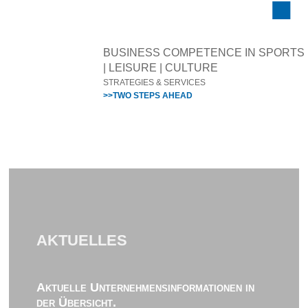
BUSINESS COMPETENCE IN SPORTS
| LEISURE | CULTURE
STRATEGIES & SERVICES
>>TWO STEPS AHEAD
AKTUELLES
Aktuelle Unternehmensinformationen in
der Übersicht.