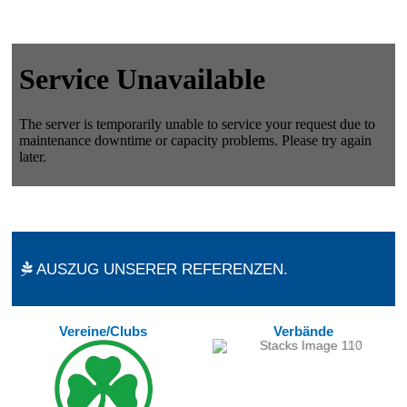
AUSZUG UNSERER REFERENZEN.
Vereine/Clubs
Verbände