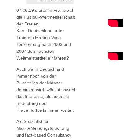
07.06.19 startet in Frankreich
die Fußball-Weltmeisterschaft
der Frauen.
Kann Deutschland unter
Trainerin Martina Voss-
Tecklenburg nach 2003 und
2007 den nächsten
Weltmeistertitel einfahren?
Auch wenn Deutschland
immer noch von der
Bundesliga der Männer
dominiert wird, wächst sowohl
das Interesse, als auch die
Bedeutung des
Frauenfußballs immer weiter.
Als Spezialist für
Markt-/Meinungsforschung
und fact-based Consultancy