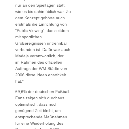
nur an den Spieltagen statt,
wie es bis dahin üblich war. Zu
dem Konzept gehörte auch
erstmals die Einrichtung von
"Public Viewing", das seitdem
mit sportlichen
Großereignissen untrennbar
verbunden ist. Dafür war auch
Madeja verantwortlich, der
im Rahmen des offiziellen
Auftrags der WM-Städte von
2006 diese Ideen entwickelt
hat."
69,6% der deutschen Fußball-
Fans zeigen sich durchaus
optimistisch, dass noch
genügend Zeit bleibt, um
entsprechende Maßnahmen
für eine Wiederholung des