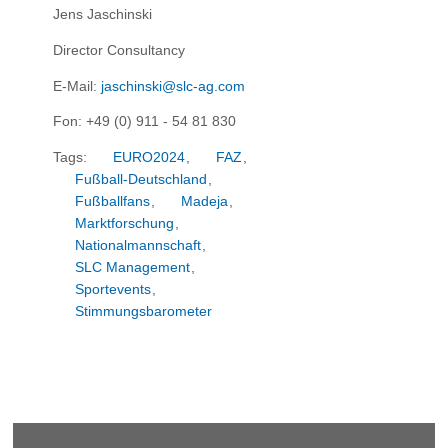
Jens Jaschinski
Director Consultancy
E-Mail:
jaschinski@slc-ag.com
Fon: +49 (0) 911 - 54 81 830
Tags:
EURO2024
,
FAZ
,
Fußball-Deutschland
,
Fußballfans
,
Madeja
,
Marktforschung
,
Nationalmannschaft
,
SLC Management
,
Sportevents
,
Stimmungsbarometer