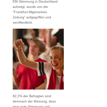
EM-Stimmung in Deutschland
aufzeigt, wurde von der
"Frankfurt Allgemeinen
Zeitung" aufgegriffen und
veröffentlicht.
82,2% der Befragten sind
demnach der Meinung, dass
eine gute Stimmung und