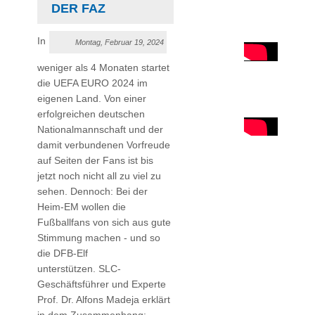
DER FAZ
In
Montag, Februar 19, 2024
weniger als 4 Monaten startet
die UEFA EURO 2024 im
eigenen Land. Von einer
erfolgreichen deutschen
Nationalmannschaft und der
damit verbundenen Vorfreude
auf Seiten der Fans ist bis
jetzt noch nicht all zu viel zu
sehen. Dennoch: Bei der
Heim-EM wollen die
Fußballfans von sich aus gute
Stimmung machen - und so
die DFB-Elf
unterstützen. SLC-
Geschäftsführer und Experte
Prof. Dr. Alfons Madeja erklärt