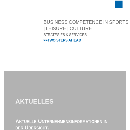
BUSINESS COMPETENCE IN SPORTS
| LEISURE | CULTURE
STRATEGIES & SERVICES
>>TWO STEPS AHEAD
AKTUELLES
Aktuelle Unternehmensinformationen in
der Übersicht.