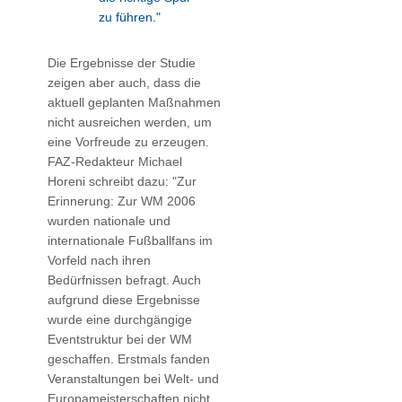
zu führen."
Die Ergebnisse der Studie
zeigen aber auch, dass die
aktuell geplanten Maßnahmen
nicht ausreichen werden, um
eine Vorfreude zu erzeugen.
FAZ-Redakteur Michael
Horeni schreibt dazu: "Zur
Erinnerung: Zur WM 2006
wurden nationale und
internationale Fußballfans im
Vorfeld nach ihren
Bedürfnissen befragt. Auch
aufgrund diese Ergebnisse
wurde eine durchgängige
Eventstruktur bei der WM
geschaffen. Erstmals fanden
Veranstaltungen bei Welt- und
Europameisterschaften nicht