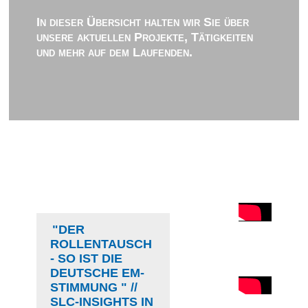
In dieser Übersicht halten wir Sie über
unsere aktuellen Projekte, Tätigkeiten
und mehr auf dem Laufenden.
"DER
ROLLENTAUSCH
- SO IST DIE
DEUTSCHE EM-
STIMMUNG " //
SLC-INSIGHTS IN