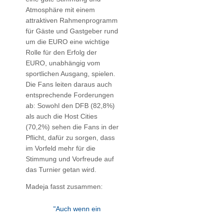
Atmosphäre mit einem
attraktiven Rahmenprogramm
für Gäste und Gastgeber rund
um die EURO eine wichtige
Rolle für den Erfolg der
EURO, unabhängig vom
sportlichen Ausgang, spielen.
Die Fans leiten daraus auch
entsprechende Forderungen
ab: Sowohl den DFB (82,8%)
als auch die Host Cities
(70,2%) sehen die Fans in der
Pflicht, dafür zu sorgen, dass
im Vorfeld mehr für die
Stimmung und Vorfreude auf
das Turnier getan wird.
Madeja fasst zusammen:
"Auch wenn ein