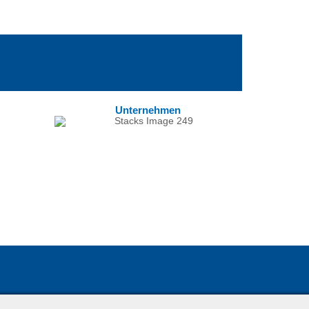
Unternehmen