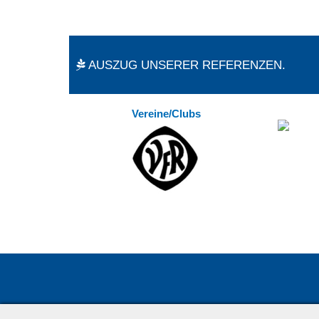
AUSZUG UNSERER REFERENZEN.
Vereine/Clubs