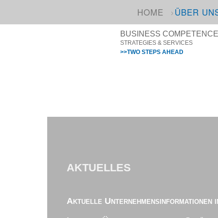
HOME
ÜBER UN
BUSINESS COMPETENCE I
STRATEGIES & SERVICES
>>TWO STEPS AHEAD
AKTUELLES
Aktuelle Unternehmensinformationen i