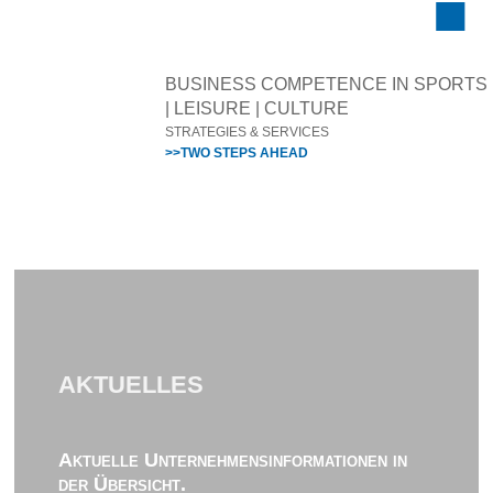
BUSINESS COMPETENCE IN SPORTS
| LEISURE | CULTURE
STRATEGIES & SERVICES
>>TWO STEPS AHEAD
AKTUELLES
Aktuelle Unternehmensinformationen in
der Übersicht.