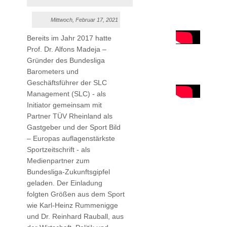
Mittwoch, Februar 17, 2021
Bereits im Jahr 2017 hatte
Prof. Dr. Alfons Madeja –
Gründer des Bundesliga
Barometers und
Geschäftsführer der SLC
Management (SLC) - als
Initiator gemeinsam mit
Partner TÜV Rheinland als
Gastgeber und der Sport Bild
– Europas auflagenstärkste
Sportzeitschrift - als
Medienpartner zum
Bundesliga-Zukunftsgipfel
geladen. Der Einladung
folgten Größen aus dem Sport
wie Karl-Heinz Rummenigge
und Dr. Reinhard Rauball, aus