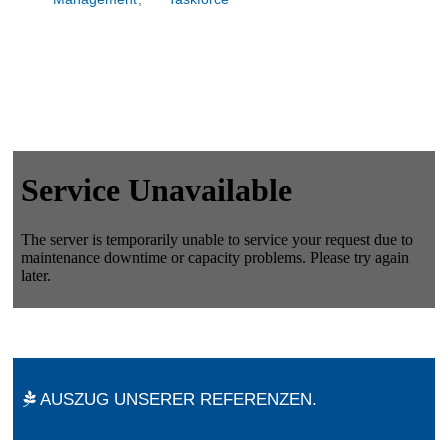
AUSZUG UNSERER REFERENZEN.