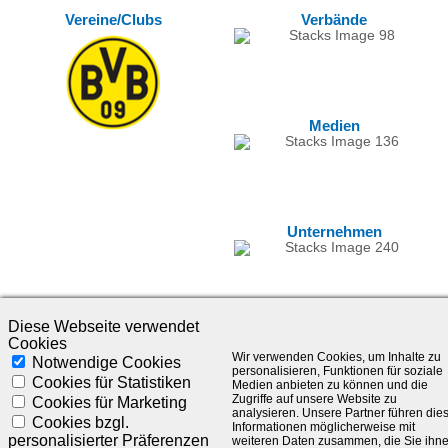
Vereine/Clubs
Verbände
Medien
Unternehmen
Diese Webseite verwendet
Cookies
Wir verwenden Cookies, um Inhalte zu
Notwendige Cookies
personalisieren, Funktionen für soziale
Cookies für Statistiken
Medien anbieten zu können und die
Zugriffe auf unsere Website zu
Cookies für Marketing
analysieren. Unsere Partner führen die
©1985-2025 - SLC Management GmbH |
Impressum
Cookies bzgl.
Informationen möglicherweise mit
personalisierter Präferenzen
weiteren Daten zusammen, die Sie ihn