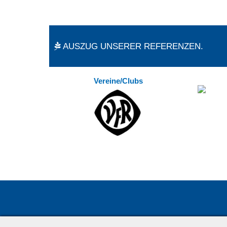
AUSZUG UNSERER REFERENZEN.
Vereine/Clubs