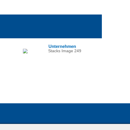
Unternehmen