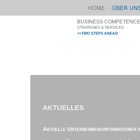
HOME
ÜBER UN
BUSINESS COMPETENCE I
STRATEGIES & SERVICES
>>TWO STEPS AHEAD
AKTUELLES
Aktuelle Unternehmensinformationen i