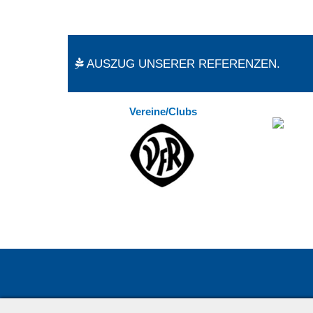
AUSZUG UNSERER REFERENZEN.
Vereine/Clubs