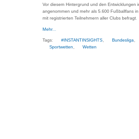
Vor diesem Hintergrund und den Entwicklungen i
angenommen und mehr als 5.600 Fußballfans in 
mit registrierten Teilnehmern aller Clubs befragt.
Mehr...
Tags:
#INSTANTINSIGHTS
,
Bundesliga
,
Sportwetten
,
Wetten