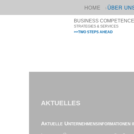
HOME
ÜBER UN
BUSINESS COMPETENCE I
STRATEGIES & SERVICES
>>TWO STEPS AHEAD
AKTUELLES
Aktuelle Unternehmensinformationen i