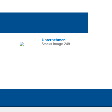
Unternehmen