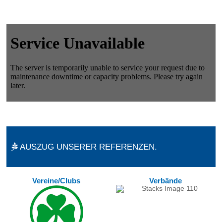
AUSZUG UNSERER REFERENZEN.
Vereine/Clubs
Verbände