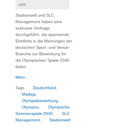
2024
Stadionwelt und SLC
Management haben eine
exklusive Umfrage
durchgeführt, die spannende
Einblicke in die Meinungen der
deutschen Sport- und Venue-
Branche zur Bewerbung für
die Olympischen Spiele 2040
liefert.
Mehr...
Tags:
Deutschland
,
Madeja
,
Olympiabewerbung
,
Olympics
,
Olympische
Sommerspiele 2040
,
SLC
Management
,
Stadionwelt