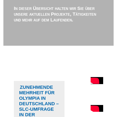
In dieser Übersicht halten wir Sie über
unsere aktuellen Projekte, Tätigkeiten
und mehr auf dem Laufenden.
ZUNEHMENDE
MEHRHEIT FÜR
OLYMPIA IN
DEUTSCHLAND –
SLC-UMFRAGE
IN DER