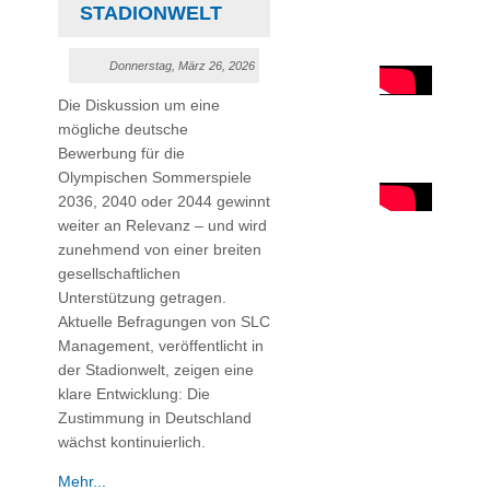
STADIONWELT
Donnerstag, März 26, 2026
Die Diskussion um eine
mögliche deutsche
Bewerbung für die
Olympischen Sommerspiele
2036, 2040 oder 2044 gewinnt
weiter an Relevanz – und wird
zunehmend von einer breiten
gesellschaftlichen
Unterstützung getragen.
Aktuelle Befragungen von SLC
Management, veröffentlicht in
der Stadionwelt, zeigen eine
klare Entwicklung: Die
Zustimmung in Deutschland
wächst kontinuierlich.
Mehr...