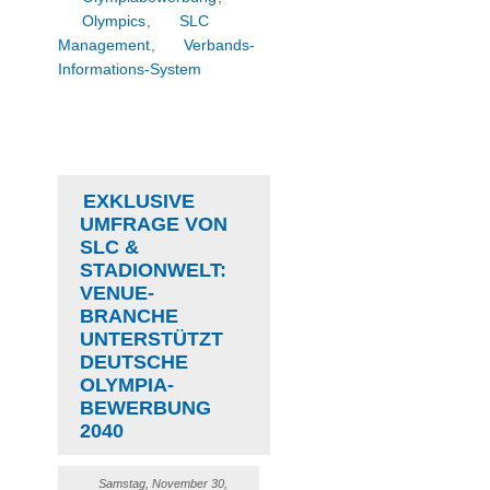
Olympics
,
SLC
Management
,
Verbands-
Informations-System
EXKLUSIVE
UMFRAGE VON
SLC &
STADIONWELT:
VENUE-
BRANCHE
UNTERSTÜTZT
DEUTSCHE
OLYMPIA-
BEWERBUNG
2040
Samstag, November 30,