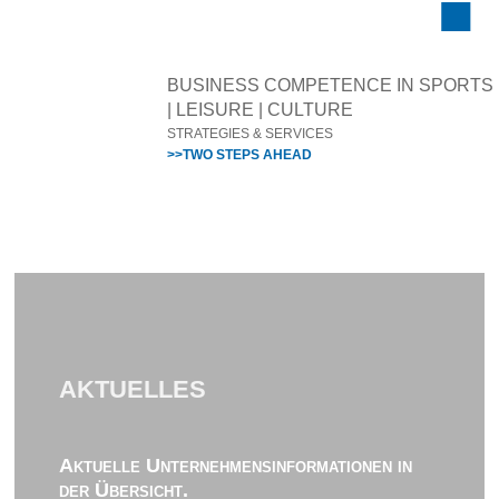
BUSINESS COMPETENCE IN SPORTS
| LEISURE | CULTURE
STRATEGIES & SERVICES
>>TWO STEPS AHEAD
AKTUELLES
Aktuelle Unternehmensinformationen in
der Übersicht.