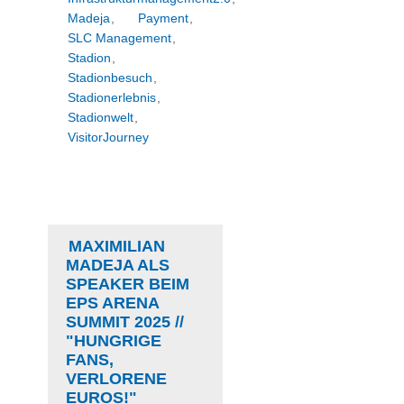
Madeja
,
Payment
,
SLC Management
,
Stadion
,
Stadionbesuch
,
Stadionerlebnis
,
Stadionwelt
,
VisitorJourney
MAXIMILIAN
MADEJA ALS
SPEAKER BEIM
EPS ARENA
SUMMIT 2025 //
"HUNGRIGE
FANS,
VERLORENE
EUROS!"