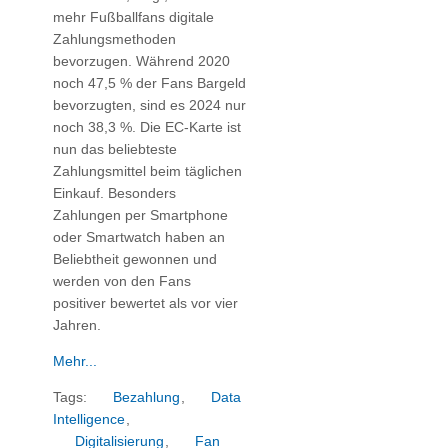
mehr Fußballfans digitale
Zahlungsmethoden
bevorzugen. Während 2020
noch 47,5 % der Fans Bargeld
bevorzugten, sind es 2024 nur
noch 38,3 %. Die EC-Karte ist
nun das beliebteste
Zahlungsmittel beim täglichen
Einkauf. Besonders
Zahlungen per Smartphone
oder Smartwatch haben an
Beliebtheit gewonnen und
werden von den Fans
positiver bewertet als vor vier
Jahren.
Mehr...
Tags:
Bezahlung
,
Data
Intelligence
,
Digitalisierung
,
Fan