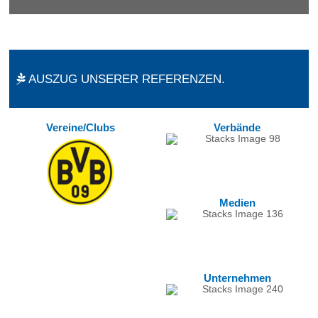
AUSZUG UNSERER REFERENZEN.
Vereine/Clubs
Verbände
Medien
Unternehmen