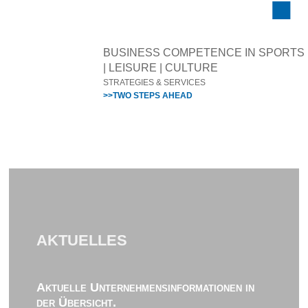
BUSINESS COMPETENCE IN SPORTS
| LEISURE | CULTURE
STRATEGIES & SERVICES
>>TWO STEPS AHEAD
AKTUELLES
Aktuelle Unternehmensinformationen in
der Übersicht.