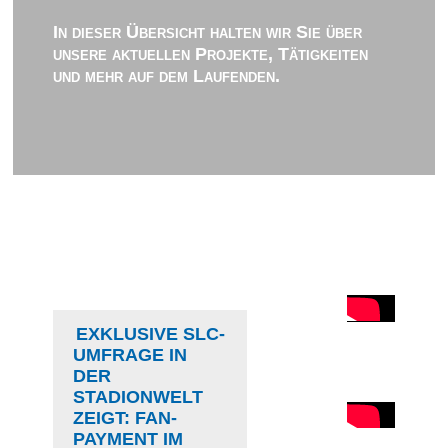
In dieser Übersicht halten wir Sie über
unsere aktuellen Projekte, Tätigkeiten
und mehr auf dem Laufenden.
EXKLUSIVE SLC-
UMFRAGE IN
DER
STADIONWELT
ZEIGT: FAN-
PAYMENT IM