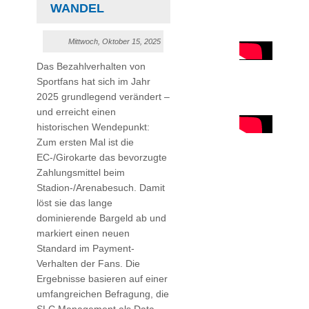
WANDEL
Mittwoch, Oktober 15, 2025
Das Bezahlverhalten von
Sportfans hat sich im Jahr
2025 grundlegend verändert –
und erreicht einen
historischen Wendepunkt:
Zum ersten Mal ist die
EC-/Girokarte das bevorzugte
Zahlungsmittel beim
Stadion-/Arenabesuch. Damit
löst sie das lange
dominierende Bargeld ab und
markiert einen neuen
Standard im Payment-
Verhalten der Fans. Die
Ergebnisse basieren auf einer
umfangreichen Befragung, die