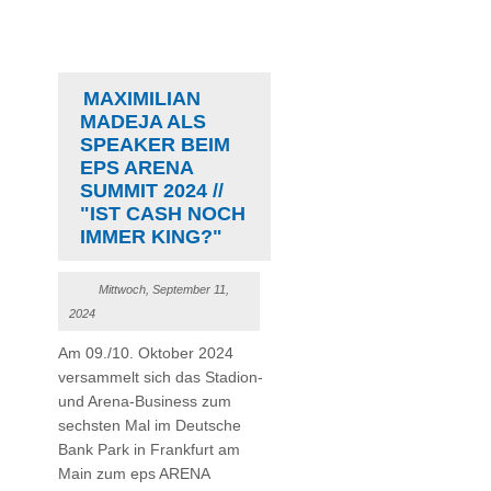
MAXIMILIAN
MADEJA ALS
SPEAKER BEIM
EPS ARENA
SUMMIT 2024 //
"IST CASH NOCH
IMMER KING?"
Mittwoch, September 11,
2024
Am 09./10. Oktober 2024
versammelt sich das Stadion-
und Arena-Business zum
sechsten Mal im Deutsche
Bank Park in Frankfurt am
Main zum eps ARENA