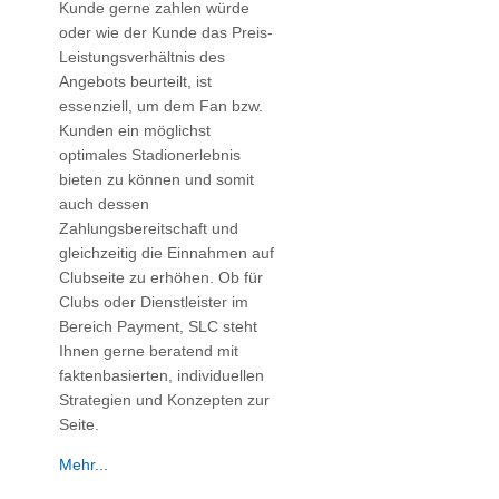
Kunde gerne zahlen würde
oder wie der Kunde das Preis-
Leistungsverhältnis des
Angebots beurteilt, ist
essenziell, um dem Fan bzw.
Kunden ein möglichst
optimales Stadionerlebnis
bieten zu können und somit
auch dessen
Zahlungsbereitschaft und
gleichzeitig die Einnahmen auf
Clubseite zu erhöhen. Ob für
Clubs oder Dienstleister im
Bereich Payment, SLC steht
Ihnen gerne beratend mit
faktenbasierten, individuellen
Strategien und Konzepten zur
Seite.
Mehr...