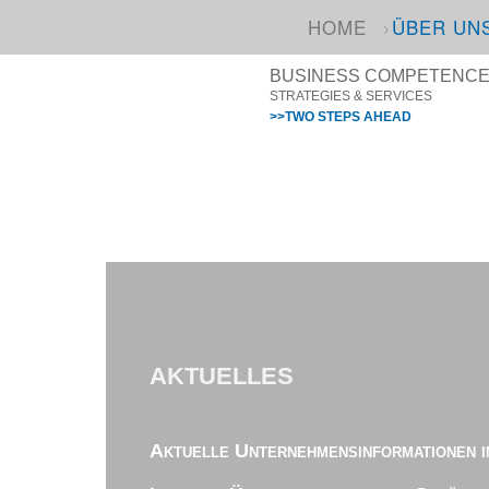
HOME
ÜBER UN
BUSINESS COMPETENCE I
STRATEGIES & SERVICES
>>TWO STEPS AHEAD
AKTUELLES
Aktuelle Unternehmensinformationen i