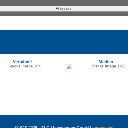
Verbände
Medien