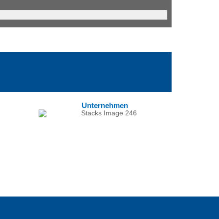
Unternehmen