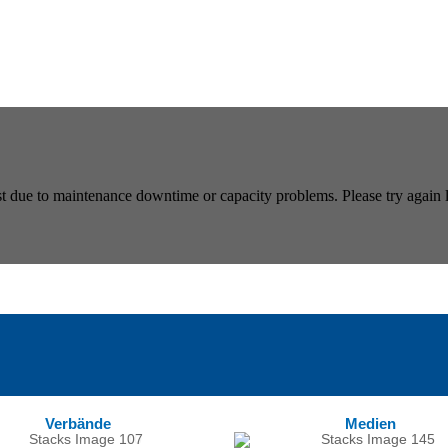
Verbände
Medien