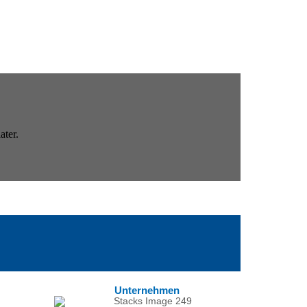
Unternehmen