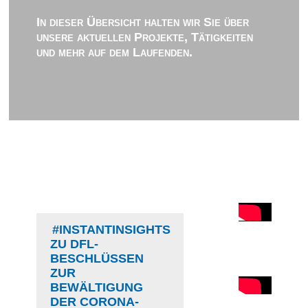
In dieser Übersicht halten wir Sie über
unsere aktuellen Projekte, Tätigkeiten
und mehr auf dem Laufenden.
#INSTANTINSIGHTS
ZU DFL-
BESCHLÜSSEN
ZUR
BEWÄLTIGUNG
DER CORONA-