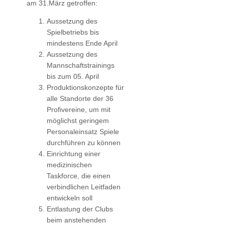
am 31.März getroffen:
Aussetzung des
Spielbetriebs bis
mindestens Ende April
Aussetzung des
Mannschaftstrainings
bis zum 05. April
Produktionskonzepte für
alle Standorte der 36
Profivereine, um mit
möglichst geringem
Personaleinsatz Spiele
durchführen zu können
Einrichtung einer
medizinischen
Taskforce, die einen
verbindlichen Leitfaden
entwickeln soll
Entlastung der Clubs
beim anstehenden