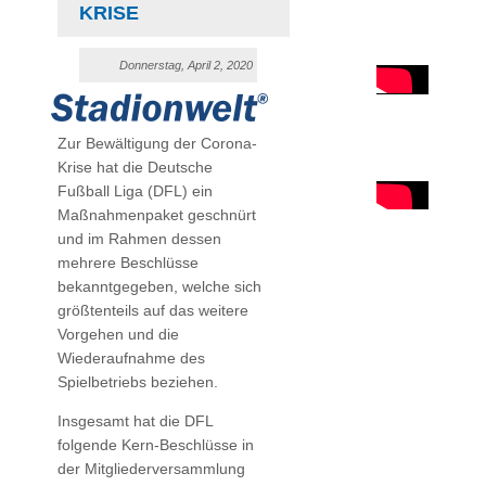
KRISE
Donnerstag, April 2, 2020
Zur Bewältigung der Corona-
Krise hat die Deutsche
Fußball Liga (DFL) ein
Maßnahmenpaket geschnürt
und im Rahmen dessen
mehrere Beschlüsse
bekanntgegeben, welche sich
größtenteils auf das weitere
Vorgehen und die
Wiederaufnahme des
Spielbetriebs beziehen.
Insgesamt hat die DFL
folgende Kern-Beschlüsse in
der Mitgliederversammlung