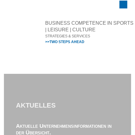
BUSINESS COMPETENCE IN SPORTS
| LEISURE | CULTURE
STRATEGIES & SERVICES
>>TWO STEPS AHEAD
AKTUELLES
Aktuelle Unternehmensinformationen in
der Übersicht.