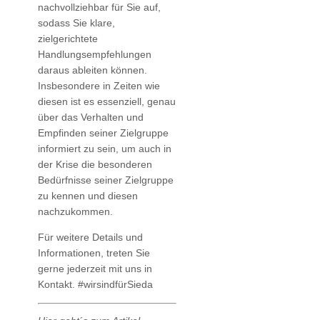
nachvollziehbar für Sie auf,
sodass Sie klare,
zielgerichtete
Handlungsempfehlungen
daraus ableiten können.
Insbesondere in Zeiten wie
diesen ist es essenziell, genau
über das Verhalten und
Empfinden seiner Zielgruppe
informiert zu sein, um auch in
der Krise die besonderen
Bedürfnisse seiner Zielgruppe
zu kennen und diesen
nachzukommen.
Für weitere Details und
Informationen, treten Sie
gerne jederzeit mit uns in
Kontakt. #wirsindfürSieda