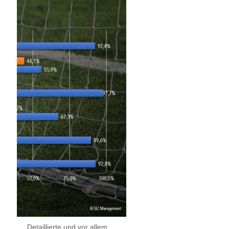
Detaillierte und vor allem