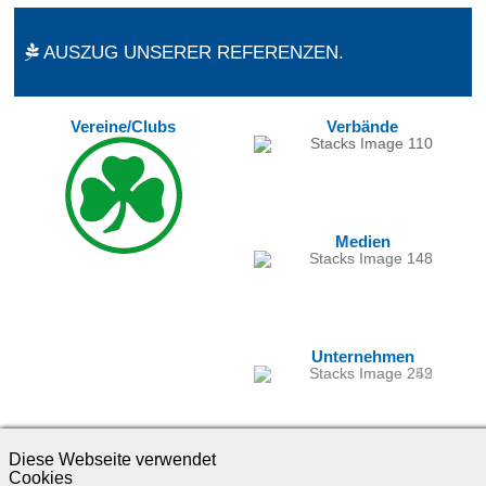
AUSZUG UNSERER REFERENZEN.
Vereine/Clubs
Verbände
Medien
Unternehmen
Diese Webseite verwendet
Cookies