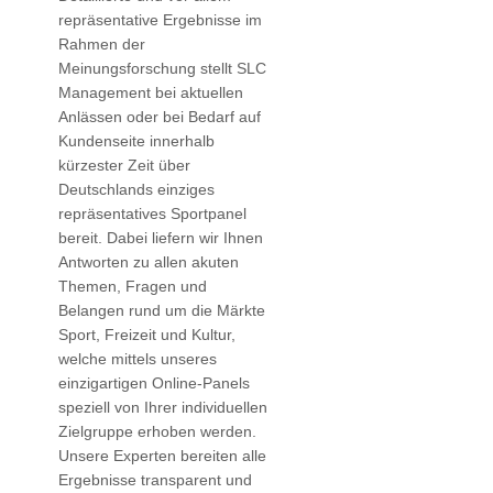
repräsentative Ergebnisse im
Rahmen der
Meinungsforschung stellt SLC
Management bei aktuellen
Anlässen oder bei Bedarf auf
Kundenseite innerhalb
kürzester Zeit über
Deutschlands einziges
repräsentatives Sportpanel
bereit. Dabei liefern wir Ihnen
Antworten zu allen akuten
Themen, Fragen und
Belangen rund um die Märkte
Sport, Freizeit und Kultur,
welche mittels unseres
einzigartigen Online-Panels
speziell von Ihrer individuellen
Zielgruppe erhoben werden.
Unsere Experten bereiten alle
Ergebnisse transparent und