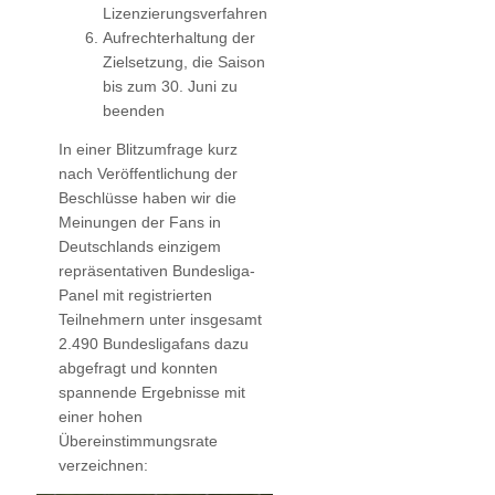
Lizenzierungsverfahren
Aufrechterhaltung der
Zielsetzung, die Saison
bis zum 30. Juni zu
beenden
In einer Blitzumfrage kurz
nach Veröffentlichung der
Beschlüsse haben wir die
Meinungen der Fans in
Deutschlands einzigem
repräsentativen Bundesliga-
Panel mit registrierten
Teilnehmern unter insgesamt
2.490 Bundesligafans dazu
abgefragt und konnten
spannende Ergebnisse mit
einer hohen
Übereinstimmungsrate
verzeichnen: