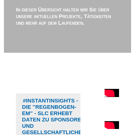
In dieser Übersicht halten wir Sie über
unsere aktuellen Projekte, Tätigkeiten
und mehr auf dem Laufenden.
#INSTANTINSIGHTS -
DIE "REGENBOGEN-
EM" - SLC ERHEBT
DATEN ZU SPONSOREN
UND
GESELLSCHAFTLICHER