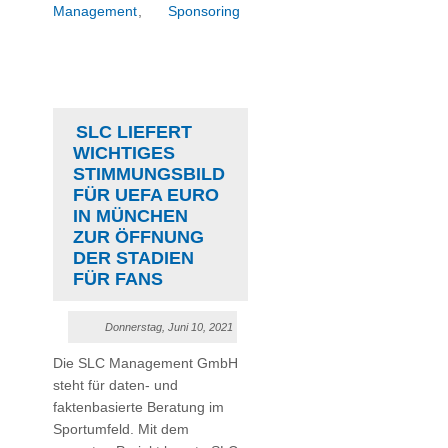
Management
,
Sponsoring
SLC LIEFERT
WICHTIGES
STIMMUNGSBILD
FÜR UEFA EURO
IN MÜNCHEN
ZUR ÖFFNUNG
DER STADIEN
FÜR FANS
Donnerstag, Juni 10, 2021
Die SLC Management GmbH
steht für daten- und
faktenbasierte Beratung im
Sportumfeld. Mit dem