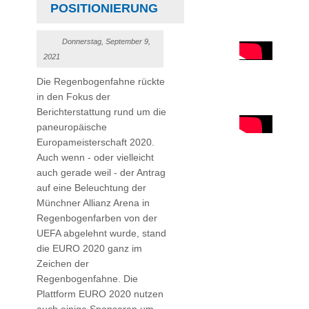
POSITIONIERUNG
Donnerstag, September 9,
2021
Die Regenbogenfahne rückte
in den Fokus der
Berichterstattung rund um die
paneuropäische
Europameisterschaft 2020.
Auch wenn - oder vielleicht
auch gerade weil - der Antrag
auf eine Beleuchtung der
Münchner Allianz Arena in
Regenbogenfarben von der
UEFA abgelehnt wurde, stand
die EURO 2020 ganz im
Zeichen der
Regenbogenfahne. Die
Plattform EURO 2020 nutzen