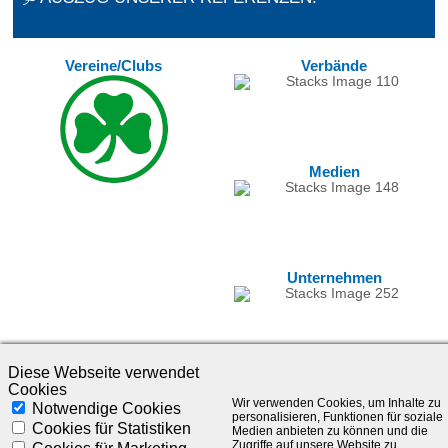
Vereine/Clubs
Verbände
Medien
Unternehmen
Diese Webseite verwendet
Cookies
Wir verwenden Cookies, um Inhalte zu
Notwendige Cookies
personalisieren, Funktionen für soziale
Cookies für Statistiken
Medien anbieten zu können und die
Zugriffe auf unsere Website zu