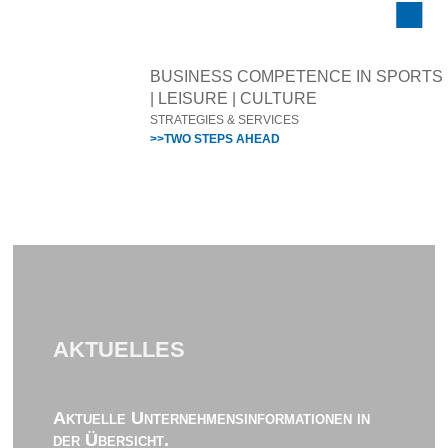
BUSINESS COMPETENCE IN SPORTS
| LEISURE | CULTURE
STRATEGIES & SERVICES
>>TWO STEPS AHEAD
AKTUELLES
Aktuelle Unternehmensinformationen in
der Übersicht.