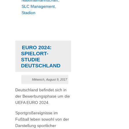
Nationalmannschaft
,
SLC Management
,
Stadion
EURO 2024:
SPIELORT-
STUDIE
DEUTSCHLAND
Mittwoch, August 9, 2017
Deutschland befindet sich in
der Bewerbungsphase um die
UEFA EURO 2024.
Sportgroßereignisse im
Fußball leben sowohl von der
Darstellung sportlicher