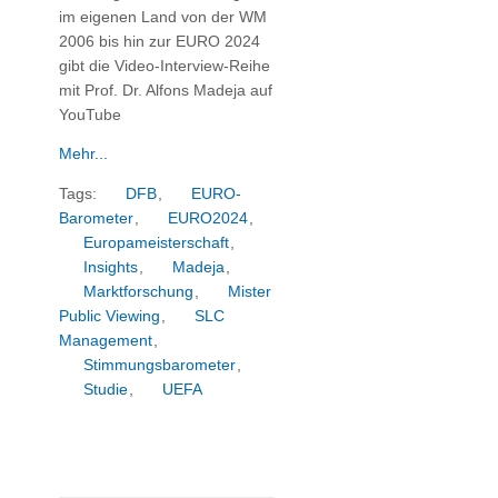
im eigenen Land von der WM
2006 bis hin zur EURO 2024
gibt die Video-Interview-Reihe
mit Prof. Dr. Alfons Madeja auf
YouTube
Mehr...
Tags:
DFB
,
EURO-
Barometer
,
EURO2024
,
Europameisterschaft
,
Insights
,
Madeja
,
Marktforschung
,
Mister
Public Viewing
,
SLC
Management
,
Stimmungsbarometer
,
Studie
,
UEFA