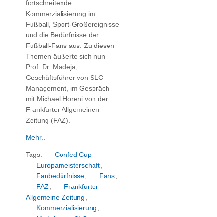
fortschreitende
Kommerzialisierung im
Fußball, Sport-Großereignisse
und die Bedürfnisse der
Fußball-Fans aus. Zu diesen
Themen äußerte sich nun
Prof. Dr. Madeja,
Geschäftsführer von SLC
Management, im Gespräch
mit Michael Horeni von der
Frankfurter Allgemeinen
Zeitung (FAZ)
.
Mehr...
Tags:
Confed Cup
,
Europameisterschaft
,
Fanbedürfnisse
,
Fans
,
FAZ
,
Frankfurter
Allgemeine Zeitung
,
Kommerzialisierung
,