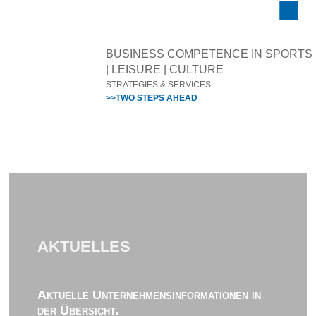
BUSINESS COMPETENCE IN SPORTS
| LEISURE | CULTURE
STRATEGIES & SERVICES
>>TWO STEPS AHEAD
AKTUELLES
Aktuelle Unternehmensinformationen in
der Übersicht.