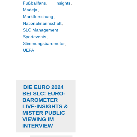
Fußballfans
,
Insights
,
Madeja
,
Marktforschung
,
Nationalmannschaft
,
SLC Management
,
Sportevents
,
Stimmungsbarometer
,
UEFA
DIE EURO 2024
BEI SLC: EURO-
BAROMETER
LIVE-INSIGHTS &
MISTER PUBLIC
VIEWING IM
INTERVIEW