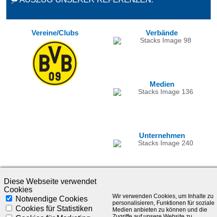
Vereine/Clubs
Verbände
Medien
Unternehmen
Diese Webseite verwendet
Cookies
Wir verwenden Cookies, um Inhalte zu
Notwendige Cookies
personalisieren, Funktionen für soziale
Cookies für Statistiken
Medien anbieten zu können und die
Zugriffe auf unsere Website zu