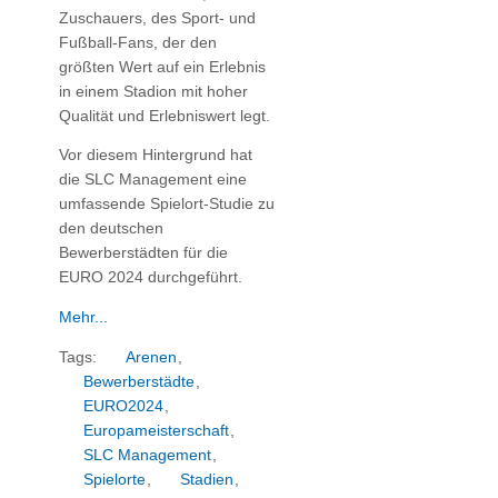
Zuschauers, des Sport- und
Fußball-Fans, der den
größten Wert auf ein Erlebnis
in einem Stadion mit hoher
Qualität und Erlebniswert legt.
Vor diesem Hintergrund hat
die SLC Management eine
umfassende Spielort-Studie zu
den deutschen
Bewerberstädten für die
EURO 2024 durchgeführt.
Mehr...
Tags:
Arenen
,
Bewerberstädte
,
EURO2024
,
Europameisterschaft
,
SLC Management
,
Spielorte
,
Stadien
,