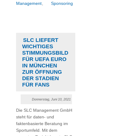
Management
,
Sponsoring
SLC LIEFERT
WICHTIGES
STIMMUNGSBILD
FÜR UEFA EURO
IN MÜNCHEN
ZUR ÖFFNUNG
DER STADIEN
FÜR FANS
Donnerstag, Juni 10, 2021
Die SLC Management GmbH
steht für daten- und
faktenbasierte Beratung im
Sportumfeld. Mit dem