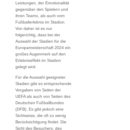
Leistungen, der Emotionalität
gegenüber den Spielern und
ihren Teams, als auch vom
Fußballerlebnis im Stadion.
Von daher ist es nur
folgerichtig, dass bei der
Auswahl der Stadien für die
Europameisterschaft 2024 ein
großes Augenmerk auf den
Erlebniseffekt im Stadion
gelegt wird.
Für die Auswahl geeigneter
Stadien gibt es entsprechende
Vorgaben von Seiten der
UEFA als auch von Seiten des
Deutschen Fußballbundes
(DFB). Es gibt jedoch eine
Sichtweise, die oft zu wenig
Berücksichtigung findet: Die
Sicht des Besuchers, des