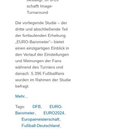
schafft Image-
Turnaround
Die vorliegende Studie – der
dritte und abschließende Teil
der fortlaufenden Erhebung
„EURO-Barometer“– bietet
einen einzigartigen Einblick in
den Verlauf der Einstellungen
und Meinungen der Fans
während des Turniers und
danach. 5.396 Fußballfans
wurden im Rahmen der Studie
befragt.
Mehr...
Tags:
DFB
,
EURO-
Barometer
,
EURO2024
,
Europameisterschaft
,
Fußball-Deutschland
,