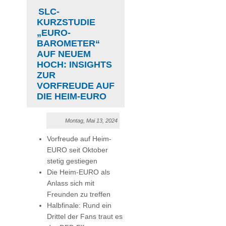
SLC-
KURZSTUDIE
„EURO-
BAROMETER“
AUF NEUEM
HOCH: INSIGHTS
ZUR
VORFREUDE AUF
DIE HEIM-EURO
Montag, Mai 13, 2024
Vorfreude auf Heim-
EURO seit Oktober
stetig gestiegen
Die Heim-EURO als
Anlass sich mit
Freunden zu treffen
Halbfinale: Rund ein
Drittel der Fans traut es