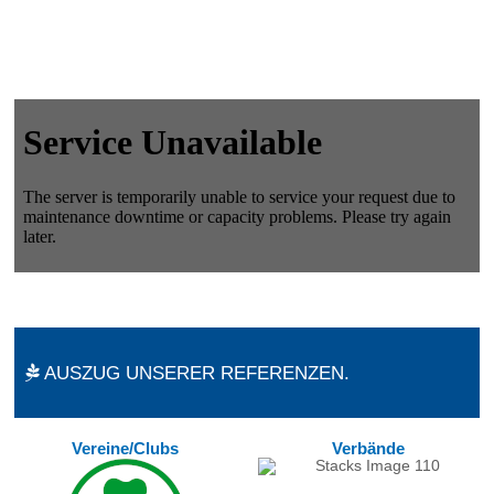
AUSZUG UNSERER REFERENZEN.
Vereine/Clubs
Verbände