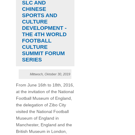
SLC AND
CHINESE
SPORTS AND
CULTURE
DEVELOPMENT -
THE 4TH WORLD
FOOTBALL
CULTURE
SUMMIT FORUM
SERIES
Mittwoch, Oktober 30, 2019
From June 16th to 18th, 2016,
at the invitation of the National
Football Museum of England,
the delegation of Zibo City
visited the National Football
Museum of England in
Manchester, England and the
British Museum in London,