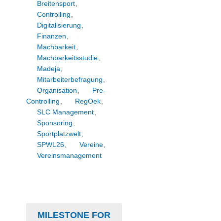
Breitensport
,
Controlling
,
Digitalisierung
,
Finanzen
,
Machbarkeit
,
Machbarkeitsstudie
,
Madeja
,
Mitarbeiterbefragung
,
Organisation
,
Pre-
Controlling
,
RegOek
,
SLC Management
,
Sponsoring
,
Sportplatzwelt
,
SPWL26
,
Vereine
,
Vereinsmanagement
MILESTONE FOR