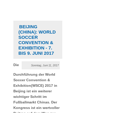
BEIJING
(CHINA): WORLD
SOCCER
CONVENTION &
EXHIBITION - 7.
BIS 9. JUNI 2017
Die
Sonntag, Juni 11, 2017
Durchführung der World
Soccer Convention &
Exhibition(WSCE) 2017 in
Beijing ist ein weiterer
wichtiger Schritt im
Fußballmarkt Chinas. Der
Kongress ist ein wertvoller