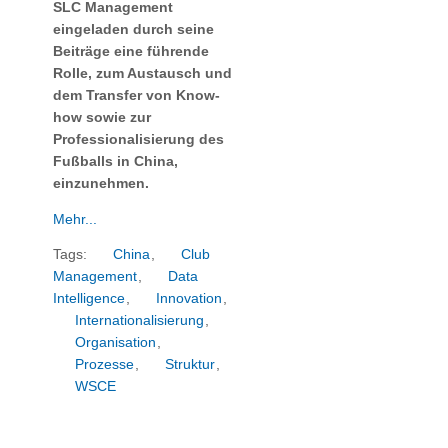
SLC Management
eingeladen durch seine
Beiträge eine führende
Rolle, zum Austausch und
dem Transfer von Know-
how sowie zur
Professionalisierung des
Fußballs in China,
einzunehmen.
Mehr...
Tags:
China
,
Club
Management
,
Data
Intelligence
,
Innovation
,
Internationalisierung
,
Organisation
,
Prozesse
,
Struktur
,
WSCE