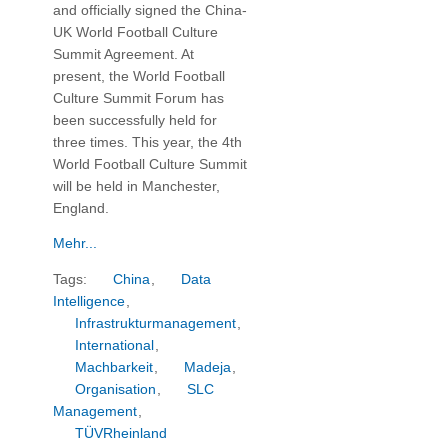
and officially signed the China-
UK World Football Culture
Summit Agreement. At
present, the World Football
Culture Summit Forum has
been successfully held for
three times. This year, the 4th
World Football Culture Summit
will be held in Manchester,
England
.
Mehr...
Tags:
China
,
Data
Intelligence
,
Infrastrukturmanagement
,
International
,
Machbarkeit
,
Madeja
,
Organisation
,
SLC
Management
,
TÜVRheinland