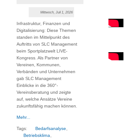
Mittwoch, Juli 1, 2026
Infrastruktur, Finanzen und
Digitalisierung: Diese Themen
standen im Mittelpunkt des
Auftritts von SLC Management
beim Sportplatzwelt LIVE-
Kongress. Als Partner von
Vereinen, Kommunen,
Verbänden und Unternehmen
gab SLC Management
Einblicke in die 360°-
Vereinsberatung und zeigte
auf, welche Ansätze Vereine
zukunftsfähig machen können.
Mehr...
Tags:
Bedarfsanalyse
,
Betriebsklima
,