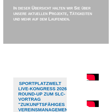
In dieser Übersicht halten wir Sie über
unsere aktuellen Projekte, Tätigkeiten
und mehr auf dem Laufenden.
SPORTPLATZWELT
LIVE-KONGRESS 2026 //
ROUND-UP ZUM SLC-
VORTRAG
"ZUKUNFTSFÄHIGES
VEREINSMANAGEMENT"