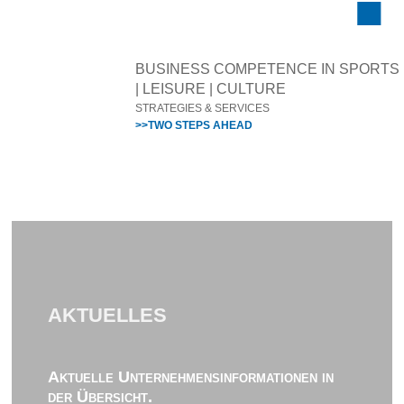
BUSINESS COMPETENCE IN SPORTS
| LEISURE | CULTURE
STRATEGIES & SERVICES
>>TWO STEPS AHEAD
AKTUELLES
Aktuelle Unternehmensinformationen in
der Übersicht.