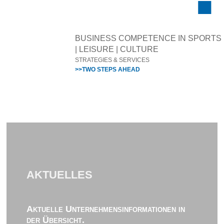
BUSINESS COMPETENCE IN SPORTS
| LEISURE | CULTURE
STRATEGIES & SERVICES
>>TWO STEPS AHEAD
AKTUELLES
Aktuelle Unternehmensinformationen in
der Übersicht.