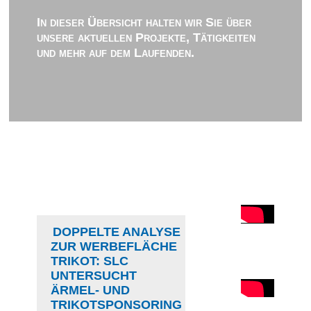
In dieser Übersicht halten wir Sie über
unsere aktuellen Projekte, Tätigkeiten
und mehr auf dem Laufenden.
DOPPELTE ANALYSE
ZUR WERBEFLÄCHE
TRIKOT: SLC
UNTERSUCHT
ÄRMEL- UND
TRIKOTSPONSORING