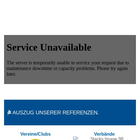
AUSZUG UNSERER REFERENZEN.
Vereine/Clubs
Verbände