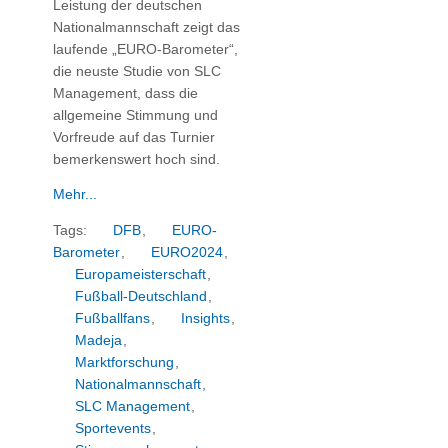
Leistung der deutschen
Nationalmannschaft zeigt das
laufende „EURO-Barometer“,
die neuste Studie von SLC
Management, dass die
allgemeine Stimmung und
Vorfreude auf das Turnier
bemerkenswert hoch sind.
Mehr...
Tags:
DFB
,
EURO-
Barometer
,
EURO2024
,
Europameisterschaft
,
Fußball-Deutschland
,
Fußballfans
,
Insights
,
Madeja
,
Marktforschung
,
Nationalmannschaft
,
SLC Management
,
Sportevents
,