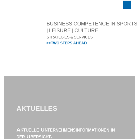
BUSINESS COMPETENCE IN SPORTS
| LEISURE | CULTURE
STRATEGIES & SERVICES
>>TWO STEPS AHEAD
AKTUELLES
Aktuelle Unternehmensinformationen in
der Übersicht.