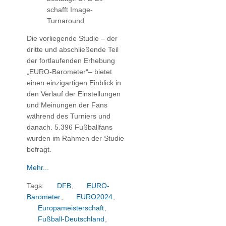
schafft Image-
Turnaround
Die vorliegende Studie – der
dritte und abschließende Teil
der fortlaufenden Erhebung
„EURO-Barometer“– bietet
einen einzigartigen Einblick in
den Verlauf der Einstellungen
und Meinungen der Fans
während des Turniers und
danach. 5.396 Fußballfans
wurden im Rahmen der Studie
befragt.
Mehr...
Tags:
DFB
,
EURO-
Barometer
,
EURO2024
,
Europameisterschaft
,
Fußball-Deutschland
,