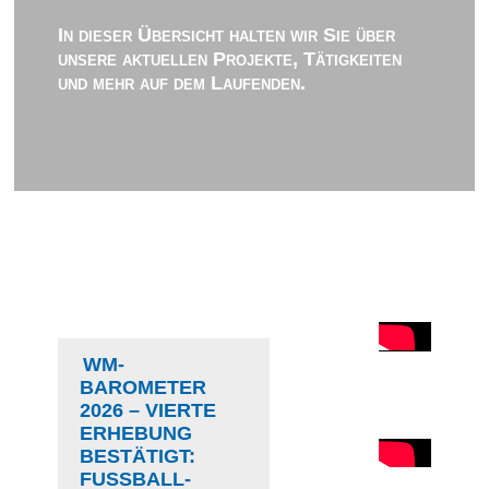
In dieser Übersicht halten wir Sie über
unsere aktuellen Projekte, Tätigkeiten
und mehr auf dem Laufenden.
WM-
BAROMETER
2026 – VIERTE
ERHEBUNG
BESTÄTIGT:
FUSSBALL-D