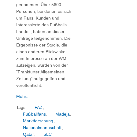
genommen. Über 5600
Personen, bei denen es sich
um Fans, Kunden und
Interessierte des Fußballs
handelt, haben an dieser
Umfrage teilgenommen. Die
Ergebnisse der Studie, die
einen anderen Blickwinkel
zum Interesse an der WM
aufzeigen, wurden von der
"Frankfurter Allgemeinen
Zeitung" aufgegriffen und
veröffentlicht.
Mehr...
Tags:
FAZ
,
Fußballfans
,
Madeja
,
Marktforschung
,
Nationalmannschaft
,
Qatar
,
SLC