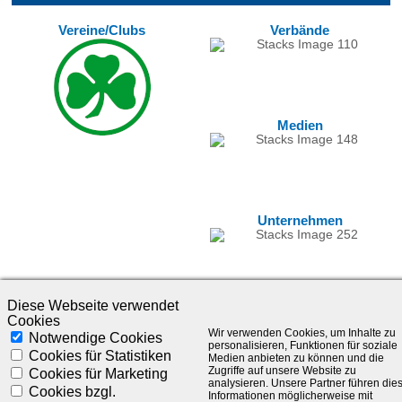
Vereine/Clubs
Verbände
Medien
Unternehmen
Diese Webseite verwendet
Cookies
Wir verwenden Cookies, um Inhalte zu
Notwendige Cookies
personalisieren, Funktionen für soziale
Cookies für Statistiken
Medien anbieten zu können und die
Zugriffe auf unsere Website zu
Cookies für Marketing
analysieren. Unsere Partner führen die
©1985-2025 - SLC Management GmbH |
Impressum
Cookies bzgl.
Informationen möglicherweise mit