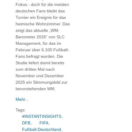
Fokus - doch für die meisten
deutschen Fans bleibt das
Turnier ein Ereignis für das
heimische Wohnzimmer. Das
zeigt das aktuelle „WM-
Barometer 2026“ von SLC
Management, für das im
Februar über 6.100 Fußball-
Fans befragt wurden. Die
Studie liefert damit bereits
zum dritten Mal nach
November und Dezember
2025 ein Stimmungsbild zur
bevorstehenden WM.
Mehr...
Tags:
#INSTANTINSIGHTS
,
DFB
,
FIFA
,
Fußball-Deutschland
,