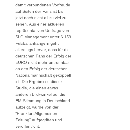
damit verbundenen Vorfreude
auf Seiten der Fans ist bis
jetzt noch nicht all zu viel zu
sehen. Aus einer aktuellen
repräsentativen Umfrage von
SLC Management unter 6.159
Fußballanhängern geht
allerdings hervor, dass für die
deutschen Fans der Erfolg der
EURO nicht mehr untrennbar
an den Erfolg der deutschen
Nationalmannschaft gekoppelt
ist. Die Ergebnisse dieser
Studie, die einen etwas
anderen Blickwinkel auf die
EM-Stimmung in Deutschland
aufzeigt, wurde von der
"Frankfurt Allgemeinen
Zeitung" aufgegriffen und
veröffentlicht.