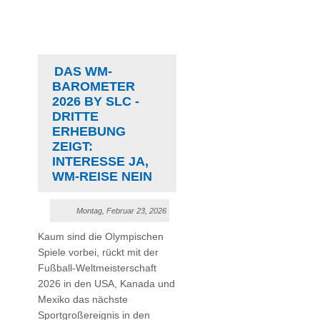
DAS WM-
BAROMETER
2026 BY SLC -
DRITTE
ERHEBUNG
ZEIGT:
INTERESSE JA,
WM-REISE NEIN
Montag, Februar 23, 2026
Kaum sind die Olympischen
Spiele vorbei, rückt mit der
Fußball-Weltmeisterschaft
2026 in den USA, Kanada und
Mexiko das nächste
Sportgroßereignis in den