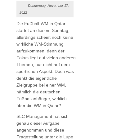
Donnerstag, November 17,
2022
Die Fußball-WM in Qatar
startet an diesem Sonntag,
allerdings scheint noch keine
wirkliche WM-Stimmung
aufzukommen, denn der
Fokus liegt auf vielen anderen
Themen, nur nicht auf dem
sportlichen Aspekt. Doch was
denkt die eigentliche
Zielgruppe bei einer WM,
nämlich die deutschen
Fußballanhänger, wirklich
über die WM in Qatar?
SLC Management hat sich
genau dieser Aufgabe
angenommen und diese
Fragestellung unter die Lupe